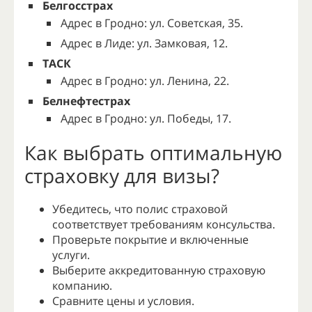
Белгосстрах
Адрес в Гродно: ул. Советская, 35.
Адрес в Лиде: ул. Замковая, 12.
ТАСК
Адрес в Гродно: ул. Ленина, 22.
Белнефтестрах
Адрес в Гродно: ул. Победы, 17.
Как выбрать оптимальную
страховку для визы?
Убедитесь, что полис страховой
соответствует требованиям консульства.
Проверьте покрытие и включенные
услуги.
Выберите аккредитованную страховую
компанию.
Сравните цены и условия.