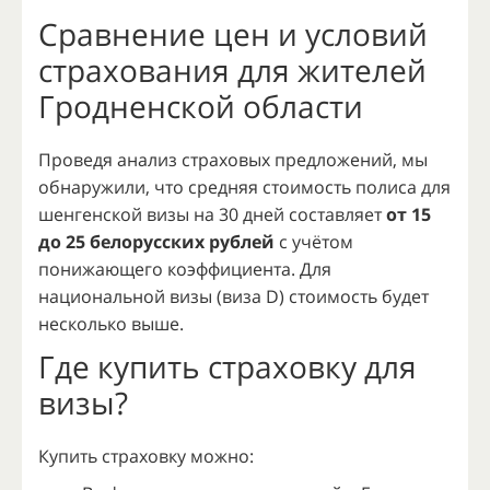
Сравнение цен и условий
страхования для жителей
Гродненской области
Проведя анализ страховых предложений, мы
обнаружили, что средняя стоимость полиса для
шенгенской визы на 30 дней составляет
о
т 15
до 25 белорусских рублей
с учётом
понижающего коэффициента. Для
национальной визы (виза D) стоимость будет
несколько выше.
Где купить страховку для
визы?
Купить страховку можно: