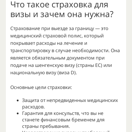
Что такое страховка для
визы и зачем она нужна?
Страхование при выезде за границу — это
медицинский страховой полис, который
покрывает расходы на лечение и
транспортировку в случае необходимости. Она
является обязательным документом при
подаче на шенгенскую визу (страны ЕС) или
национальную визу (виза D).
Основные цели страховки:
Защита от непредвиденных медицинских
расходов.
Гарантия для консульств, что вы не
станете финансовым бременем для
страны пребывания.