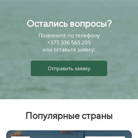
Остались вопросы?
Позвоните по телефону
+375 336 565 205
или оставьте заявку:
Отправить заявку
Популярные страны