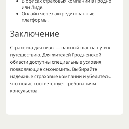
В офисах страховых компаний в Гродно
или Лиде.
Онлайн через аккредитованные
платформы.
Заключение
Страховка для визы — важный шаг на пути к
путешествию. Для жителей Гродненской
области доступны специальные условия,
позволяющие сэкономить. Выбирайте
надёжные страховые компании и убедитесь,
что полис соответствует требованиям
консульства.