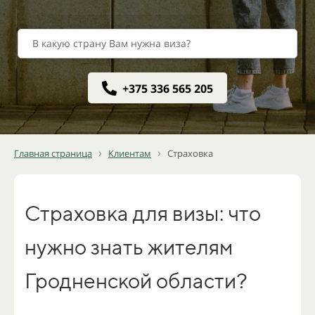
В какую страну Вам нужна виза?
+375 336 565 205
›
›
Главная страница
Клиентам
Страховка
Страховка для визы: что
нужно знать жителям
Гродненской области?