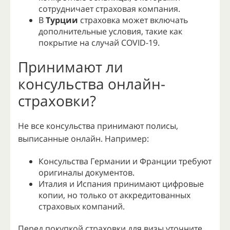
сотрудничает страховая компания.
В
Турции
страховка может включать
дополнительные условия, такие как
покрытие на случай COVID-19.
Принимают ли
консульства онлайн-
страховки?
Не все консульства принимают полисы,
выписанные онлайн. Например:
Консульства Германии и Франции требуют
оригиналы документов.
Италия и Испания принимают цифровые
копии, но только от аккредитованных
страховых компаний.
Перед покупкой страховки для визы уточните