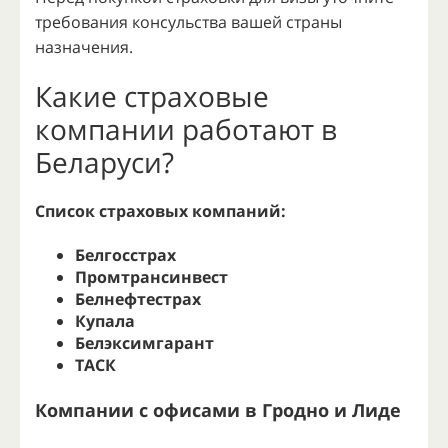
требования консульства вашей страны
назначения.
Какие страховые
компании работают в
Беларуси?
Список страховых компаний:
Белгосстрах
Промтрансинвест
Белнефтестрах
Купала
Белэксимгарант
ТАСК
Компании с офисами в Гродно и Лиде