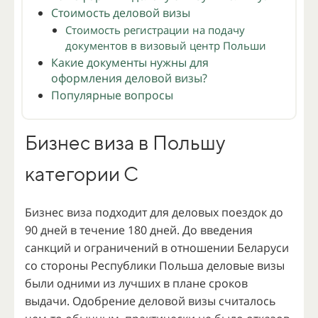
Стоимость деловой визы
Стоимость регистрации на подачу
документов в визовый центр Польши
Какие документы нужны для
оформления деловой визы?
Популярные вопросы
Бизнес виза в Польшу
категории C
Бизнес виза подходит для деловых поездок до
90 дней в течение 180 дней. До введения
санкций и ограничений в отношении Беларуси
со стороны Республики Польша деловые визы
были одними из лучших в плане сроков
выдачи. Одобрение деловой визы считалось