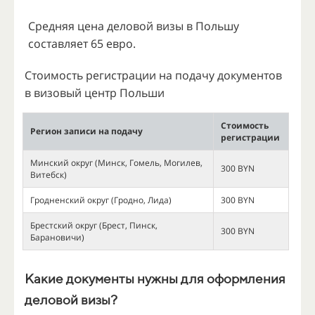
Средняя цена деловой визы в Польшу
составляет 65 евро.
Стоимость регистрации на подачу документов
в визовый центр Польши
Стоимость
Регион записи на подачу
регистрации
Минский округ (Минск, Гомель, Могилев,
300 BYN
Витебск)
Гродненский округ (Гродно, Лида)
300 BYN
Брестский округ (Брест, Пинск,
300 BYN
Барановичи)
Какие документы нужны для оформления
деловой визы?