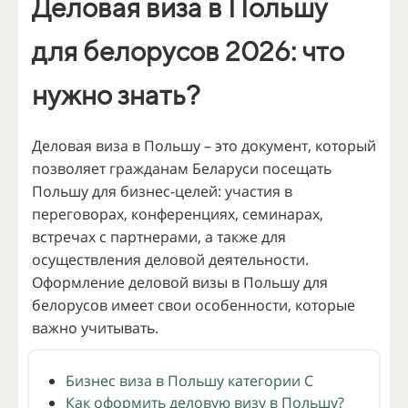
Деловая виза в Польшу
для белорусов 2026: что
нужно знать?
Деловая виза в Польшу – это документ, который
позволяет гражданам Беларуси посещать
Польшу для бизнес-целей: участия в
переговорах, конференциях, семинарах,
встречах с партнерами, а также для
осуществления деловой деятельности.
Оформление деловой визы в Польшу для
белорусов имеет свои особенности, которые
важно учитывать.
Бизнес виза в Польшу категории C
Как оформить деловую визу в Польшу?