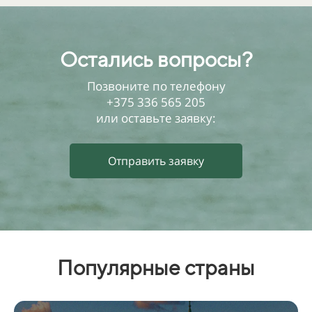
Остались вопросы?
Позвоните по телефону
+375 336 565 205
или оставьте заявку:
Отправить заявку
Популярные страны