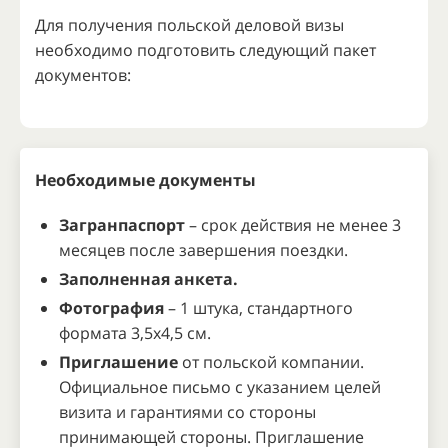
Для получения польской деловой визы
необходимо подготовить следующий пакет
документов:
Необходимые документы
Загранпаспорт
– срок действия не менее 3
месяцев после завершения поездки.
Заполненная анкета.
Фотография
– 1 штука, стандартного
формата 3,5x4,5 см.
Приглашение
от польской компании.
Официальное письмо с указанием целей
визита и гарантиями со стороны
принимающей стороны. Приглашение