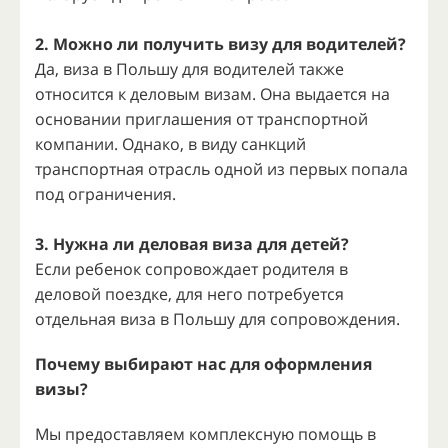
2. Можно ли получить визу для водителей?
Да, виза в Польшу для водителей также
относится к деловым визам. Она выдается на
основании приглашения от транспортной
компании. Однако, в виду санкций
транспортная отрасль одной из первых попала
под ограничения.
3. Нужна ли деловая виза для детей?
Если ребенок сопровождает родителя в
деловой поездке, для него потребуется
отдельная виза в Польшу для сопровождения.
Почему выбирают нас для оформления
визы?
Мы предоставляем комплексную помощь в