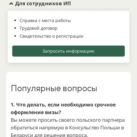
Для сотрудников ИП
Справка с места работы
Трудовой договор
Свидетельство о регистрации
Запросить информацию
Популярные вопросы
1. Что делать, если необходимо срочное
оформление визы?
Вы можете просить своего польского партнера
обратиться напрямую в Консульство Польши в
Беларуси для решения вопроса.