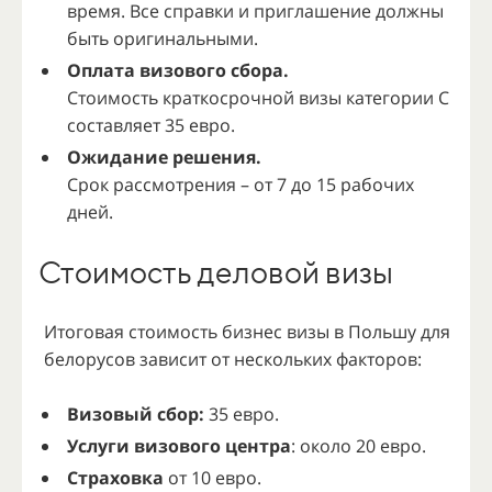
время. Все справки и приглашение должны
быть оригинальными.
Оплата визового сбора.
Стоимость краткосрочной визы категории C
составляет 35 евро.
Ожидание решения.
Срок рассмотрения – от 7 до 15 рабочих
дней.
Стоимость деловой визы
Итоговая стоимость бизнес визы в Польшу для
белорусов зависит от нескольких факторов:
Визовый сбор:
35 евро.
Услуги визового центра
: около 20 евро.
Страховка
от 10 евро.