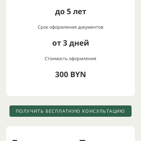
до 5 лет
Срок оформления документов
от 3 дней
Стоимость оформления
300 BYN
ПОЛУЧИТЬ БЕСПЛАТНУЮ КОНСУЛЬТАЦИЮ