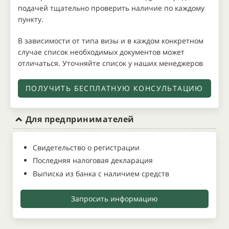
подачей тщательно проверить наличие по каждому
пункту.
В зависимости от типа визы и в каждом конкретном
случае список необходимых документов может
отличаться. Уточняйте список у наших менеджеров
ПОЛУЧИТЬ БЕСПЛАТНУЮ КОНСУЛЬТАЦИЮ
Для предпринимателей
Свидетельство о регистрации
Последняя налоговая декларация
Выписка из банка с наличием средств
Запросить информацию