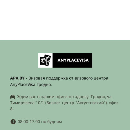
APV.BY
- Визовая поддержка от визового центра
AnyPlaceVisa Гродно.
Ждем вас в нашем офисе по адресу: Гродно, ул.
Тимирязева 10/1 (Бизнес-центр "Августовский"), офис
8
08:00-17:00 по будням