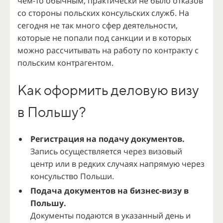
чем-то обычным, практически не было отказов
со стороны польских консульских служб. На
сегодня не так много сфер деятельности,
которые не попали под санкции и в которых
можно рассчитывать на работу по контракту с
польским контрагентом.
Как оформить деловую визу
в Польшу?
Регистрация на подачу документов.
Запись осуществляется через визовый
центр или в редких случаях напрямую через
консульство Польши.
Подача документов на бизнес-визу в
Польшу.
Документы подаются в указанный день и