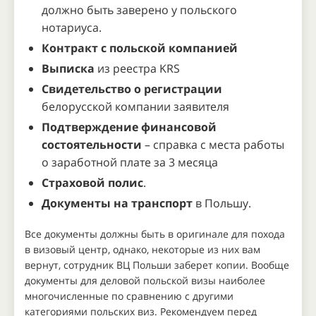
должно быть заверено у польского
нотариуса.
Контракт с польской компанией
Выписка
из реестра KRS
Свидетельство о регистрации
белорусской компании заявителя
Подтверждение финансовой
состоятельности
– справка с места работы
о заработной плате за 3 месяца
Страховой полис
.
Документы на транспорт
в Польшу.
Все документы должны быть в оригинале для похода
в визовый центр, однако, некоторые из них вам
вернут, сотрудник ВЦ Польши заберет копии. Вообще
документы для деловой польской визы наиболее
многочисленные по сравнению с другими
категориями польских виз. Рекомендуем перед