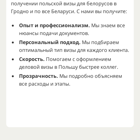
получении польской визы для белорусов в
Гродно и по все Беларуси. С нами вы получите:
Опыт и профессионализм.
Мы знаем все
нюансы подачи документов.
Персональный подход.
Мы подбираем
оптимальный тип визы для каждого клиента.
Скорость.
Помогаем с оформлением
деловой визы в Польшу быстрее коллег.
Прозрачность.
Мы подробно объясняем
все расходы и этапы.