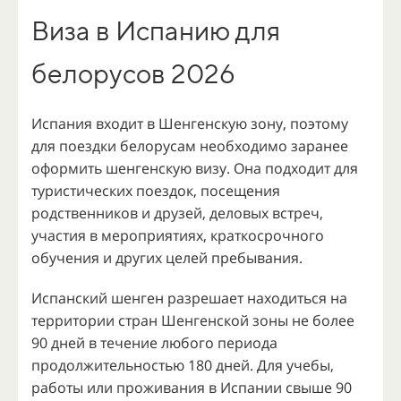
Виза в Испанию для
белорусов 2026
Испания входит в Шенгенскую зону, поэтому
для поездки белорусам необходимо заранее
оформить шенгенскую визу. Она подходит для
туристических поездок, посещения
родственников и друзей, деловых встреч,
участия в мероприятиях, краткосрочного
обучения и других целей пребывания.
Испанский шенген разрешает находиться на
территории стран Шенгенской зоны не более
90 дней в течение любого периода
продолжительностью 180 дней. Для учебы,
работы или проживания в Испании свыше 90