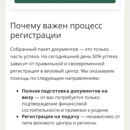
Почему важен процесс
регистрации
Собранный пакет документов — это только
часть успеха. На сегодняшний день 50% успеха
зависит от правильной и своевременной
регистрации в визовый центр. Мы оказываем
помощь по следующим направлениям:
Полная подготовка документов на
визу
— от вас потребуется только
подтверждение финансовой
состоятельности и привязки к родине.
Регистрация на подачу
— независимо от
типа визового центра и региона.