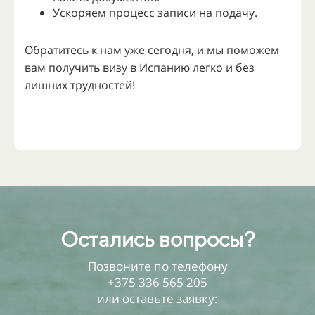
Ускоряем процесс записи на подачу.
Обратитесь к нам уже сегодня, и мы поможем
вам получить визу в Испанию легко и без
лишних трудностей!
Остались вопросы?
Позвоните по телефону
+375 336 565 205
или оставьте заявку: