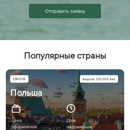
Отправить заявку
Популярные страны
ЕВРОПА
выдано 230 000 виз
Польша
Цена
Срок
оформления
оформления