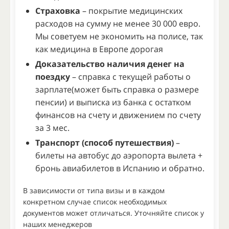
Страховка
– покрытие медицинских
расходов на сумму не менее 30 000 евро.
Мы советуем не экономить на полисе, так
как медицина в Европе дорогая
Доказательство наличия денег на
поездку
– справка с текущей работы о
зарплате(может быть справка о размере
пенсии) и выписка из банка с остатком
финансов на счету и движением по счету
за 3 мес.
Транспорт (способ путешествия)
–
билеты на автобус до аэропорта вылета +
бронь авиабилетов в Испанию и обратно.
В зависимости от типа визы и в каждом
конкретном случае список необходимых
документов может отличаться. Уточняйте список у
наших менеджеров