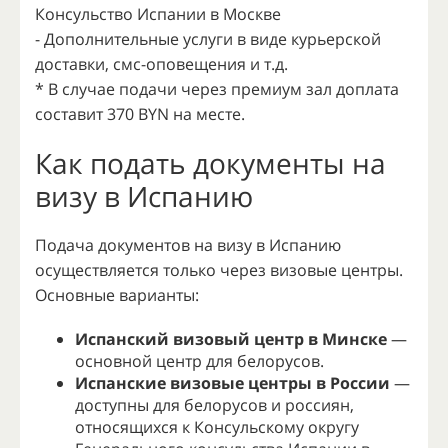
Консульство Испании в Москве
- Дополнительные услуги в виде курьерской
доставки, смс-оповещения и т.д.
* В случае подачи через премиум зал доплата
составит 370 BYN на месте.
Как подать документы на
визу в Испанию
Подача документов на визу в Испанию
осуществляется только через визовые центры.
Основные варианты:
Испанский визовый центр в Минске
—
основной центр для белорусов.
Испанские визовые центры в России
—
доступны для белорусов и россиян,
относящихся к Консульскому округу