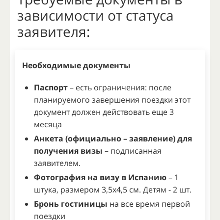
зависимости от статуса
заявителя:
Необходимые документы
Паспорт
– есть ограничения: после
планируемого завершения поездки этот
документ должен действовать еще 3
месяца
Анкета (официально – заявление) для
получения визы
– подписанная
заявителем.
Фотография на визу в Испанию
– 1
штука, размером 3,5x4,5 см. Детям - 2 шт.
Бронь гостиницы
на все время первой
поездки