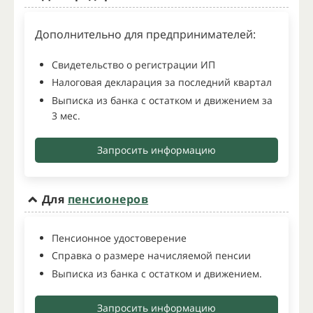
Дополнительно для предпринимателей:
Свидетельство о регистрации ИП
Налоговая декларация за последний квартал
Выписка из банка с остатком и движением за
3 мес.
Запросить информацию
Для
пенсионеров
Пенсионное удостоверение
Справка о размере начисляемой пенсии
Выписка из банка с остатком и движением.
Запросить информацию