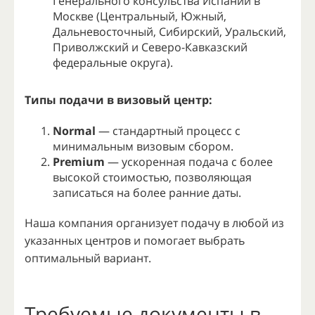
Генерального консульства Испании в
Москве (Центральный, Южный,
Дальневосточный, Сибирский, Уральский,
Приволжский и Северо-Кавказский
федеральные округа).
Типы подачи в визовый центр:
Normal
— стандартный процесс с
минимальным визовым сбором.
Premium
— ускоренная подача с более
высокой стоимостью, позволяющая
записаться на более ранние даты.
Наша компания организует подачу в любой из
указанных центров и помогает выбрать
оптимальный вариант.
Требуемые документы в