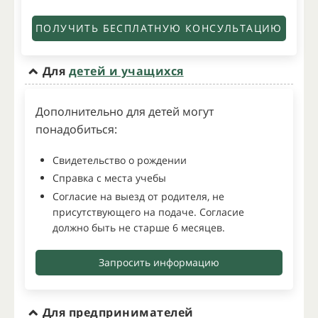
ПОЛУЧИТЬ БЕСПЛАТНУЮ КОНСУЛЬТАЦИЮ
Для
детей и учащихся
Дополнительно для детей могут
понадобиться:
Свидетельство о рождении
Справка с места учебы
Согласие на выезд от родителя, не
присутствующего на подаче. Согласие
должно быть не старше 6 месяцев.
Запросить информацию
Для предпринимателей