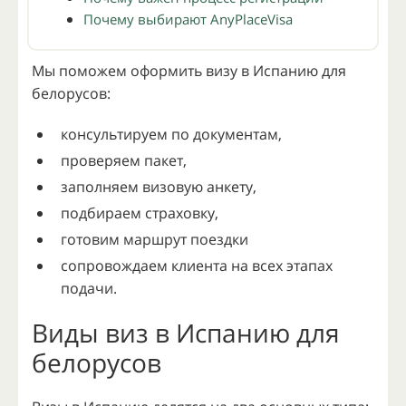
Почему выбирают AnyPlaceVisa
Мы поможем оформить визу в Испанию для
белорусов:
консультируем по документам,
проверяем пакет,
заполняем визовую анкету,
подбираем страховку,
готовим маршрут поездки
сопровождаем клиента на всех этапах
подачи.
Виды виз в Испанию для
белорусов