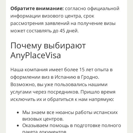
Обратите внимание:
согласно официальной
информации визового центра, срок
рассмотрения заявлений на получение визы
может составлять до 45 дней.
Почему выбирают
AnyPlaceVisa
Наша компания имеет более 15 лет опыта в
оформлении виз в Испанию в Гродно.
Возможно, вы уже пользовались нашими
услугами через посредников. Пришло время
исключить их и обратиться к нам напрямую:
Мы знаем все нюансы работы испанских
визовых центров.
Оказываем помощь в подготовке полного
пакета документов.