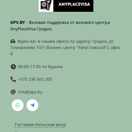
APV.BY
- Визовая поддержка от визового центра
AnyPlaceVisa Гродно.
Ждем вас в нашем офисе по адресу: Гродно, ул.
Тимирязева 10/1 (Бизнес-центр "Августовский"), офис
8
08:00-17:00 по будням
+375 336 565 205
info@apv.by
Гостевая польская виза