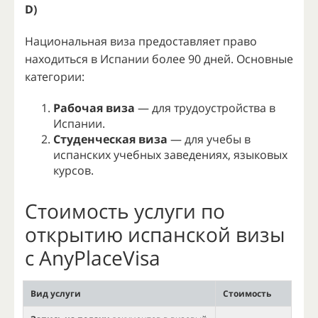
D)
Национальная виза предоставляет право
находиться в Испании более 90 дней. Основные
категории:
Рабочая виза
— для трудоустройства в
Испании.
Студенческая виза
— для учебы в
испанских учебных заведениях, языковых
курсов.
Cтоимость услуги по
открытию испанской визы
с AnyPlaceVisa
Вид услуги
Стоимость