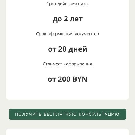
Срок действия визы
до 2 лет
Срок оформления документов
от 20 дней
Стоимость оформления
от 200 BYN
ПОЛУЧИТЬ БЕСПЛАТНУЮ КОНСУЛЬТАЦИЮ