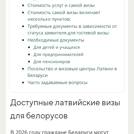
Стоимость услуг и самой визы
Стоимость самой визы включает
несколько пунктов:
Требуемые документы в зависимости от
статуса заявителя для гостевой визы:
Необходимые документы
Для детей и учащихся
Для предпринимателей
Для пенсионеров
Посольство и визовые центры Латвии в
Беларуси
Часто задаваемые вопросы
Доступные латвийские визы
для белорусов
В 2026 году граждане Беларуси могут