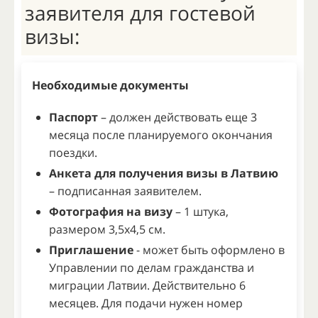
заявителя для гостевой
визы:
Необходимые документы
Паспорт
– должен действовать еще 3
месяца после планируемого окончания
поездки.
Анкета для получения визы в Латвию
– подписанная заявителем.
Фотография на визу
– 1 штука,
размером 3,5x4,5 см.
Приглашение
- может быть оформлено в
Управлении по делам гражданства и
миграции Латвии. Действительно 6
месяцев. Для подачи нужен номер