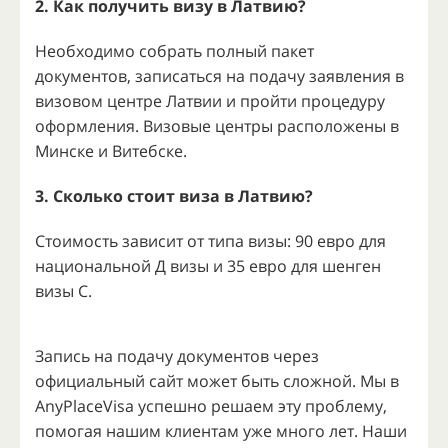
2. Как получить визу в Латвию?
Необходимо собрать полный пакет
документов, записаться на подачу заявления в
визовом центре Латвии и пройти процедуру
оформления. Визовые центры расположены в
Минске и Витебске.
3. Сколько стоит виза в Латвию?
Стоимость зависит от типа визы: 90 евро для
национальной Д визы и 35 евро для шенген
визы С.
Запись на подачу документов через
официальный сайт может быть сложной. Мы в
AnyPlaceVisa успешно решаем эту проблему,
помогая нашим клиентам уже много лет. Наши