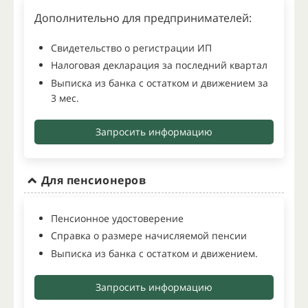
Дополнительно для предпринимателей:
Свидетельство о регистрации ИП
Налоговая декларация за последний квартал
Выписка из банка с остатком и движением за
3 мес.
Запросить информацию
Для пенсионеров
Пенсионное удостоверение
Справка о размере начисляемой пенсии
Выписка из банка с остатком и движением.
Запросить информацию