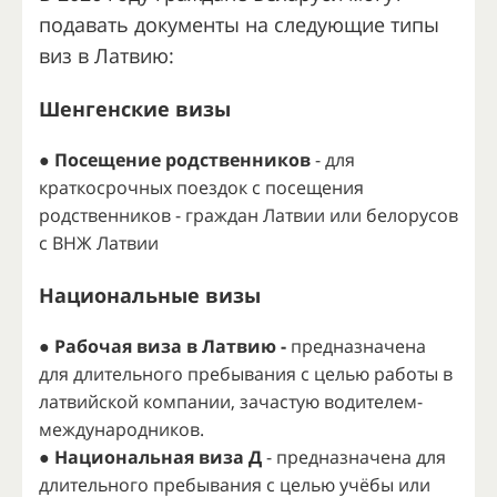
подавать документы на следующие типы
виз в Латвию:
Шенгенские визы
● Посещение родственников
- для
краткосрочных поездок с посещения
родственников - граждан Латвии или белорусов
с ВНЖ Латвии
Национальные визы
● Рабочая виза в Латвию -
предназначена
для длительного пребывания с целью работы в
латвийской компании, зачастую водителем-
международников.
● Национальная виза Д
- предназначена для
длительного пребывания с целью учёбы или