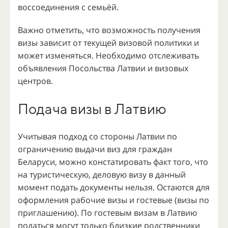
воссоединения с семьёй.
Важно отметить, что возможность получения
визы зависит от текущей визовой политики и
может изменяться. Необходимо отслеживать
объявления Посольства Латвии и визовых
центров.
Подача визы в Латвию
Учитывая подход со стороны Латвии по
ограничению выдачи виз для граждан
Беларуси, можно констатировать факт того, что
на туристическую, деловую визу в данный
момент подать документы нельзя. Остаются для
оформления рабочие визы и гостевые (визы по
приглашению). По гостевым визам в Латвию
податься могут только близкие родственники