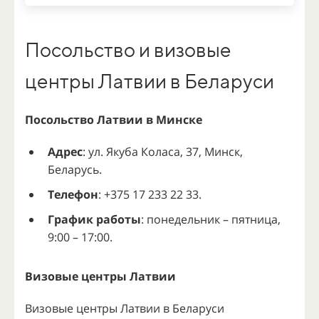
Посольство и визовые
центры Латвии в Беларуси
Посольство Латвии в Минске
Адрес
:
ул. Якуба Коласа, 37, Минск,
Беларусь.
Телефон
:
+375 17 233 22 33.
График работы
:
понедельник – пятница,
9:00 – 17:00.
Визовые центры Латвии
Визовые центры Латвии в Беларуси