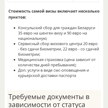
Стоимость самой визы включает несколько
пунктов:
Консульский сбор для граждан Беларуси
35 евро на шенген визу и 90 евро на
национальную;
Сервисный сбор визового центра 20 евро
- без сдачи биометрии, 22 евро - со сдачей
биометрии;
Медицинская страховка (цена зависит от
количества дней пребывания);
Доп. услуги в виде смс-оповещения и
курьерской доставки паспорта
Требуемые документы в
зависимости от статуса