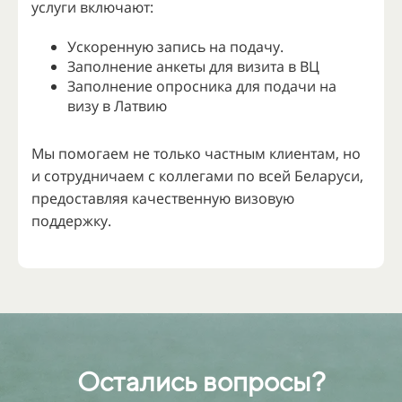
услуги включают:
Ускоренную запись на подачу.
Заполнение анкеты для визита в ВЦ
Заполнение опросника для подачи на
визу в Латвию
Мы помогаем не только частным клиентам, но
и сотрудничаем с коллегами по всей Беларуси,
предоставляя качественную визовую
поддержку.
Остались вопросы?