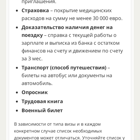
приглашения.
Страховка
– покрытие медицинских
расходов на сумму не менее 30 000 евро.
Доказательство наличия денег на
поездку
– справка с текущей работы о
зарплате и выписка из банка с остатком
финансов на счету и движением по счету
за 3 мес.
Транспорт (способ путешествия)
–
билеты на автобус или документы на
автомобиль.
Опросник
Трудовая книга
Военный билет
В зависимости от типа визы и в каждом
конкретном случае список необходимых
документов может отличаться. Уточняйте список у