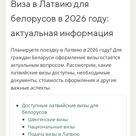
Виза в Латвию для
белорусов в 2026 году:
актуальная информация
Планируете поездку в Латвию в 2026 году? Для
граждан Беларуси оформление визы остаётся
актуальным вопросом. Рассмотрим, какие
латвийские визы доступны, необходимые
документы, стоимость оформления и другие
важные аспекты.
Доступные латвийские визы для
белорусов
Шенгенские визы
Национальные визы
Подача визы в Латвию