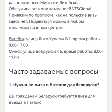
расположены в Минске и Витебске.
Обслуживаются они компанией VFSGlobal.
Привязки по прописке, как на польские визы,
здесь нет. Подаваться можно в любом
желаемом визовом центре.
Витебск
: улица Янки Купалы 2/1, время работы:
8.00-17.00
Минск
: улица Бобруйская 6, время работы: 8.00-
17.00
Часто задаваемые вопросы
1. Нужна ли виза в Латвию для белорусов?
Да, гражданам Беларуси требуется виза для
въезда в Латвию.