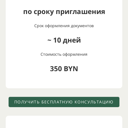
по сроку приглашения
Срок оформления документов
~ 10 дней
Стоимость оформления
350 BYN
ПОЛУЧИТЬ БЕСПЛАТНУЮ КОНСУЛЬТАЦИЮ