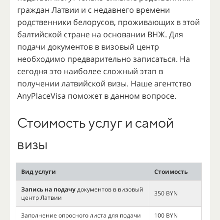
граждан Латвии и с недавнего времени
родственники белорусов, проживающих в этой
балтийской стране на основании ВНЖ. Для
подачи документов в визовый центр
необходимо предварительно записаться. На
сегодня это наиболее сложный этап в
получении латвийской визы. Наше агентство
AnyPlaceVisa поможет в данном вопросе.
Стоимость услуг и самой
визы
Вид услуги
Стоимость
Запись на подачу
документов в визовый
350 BYN
центр Латвии
Заполнение опросного листа для подачи
100 BYN