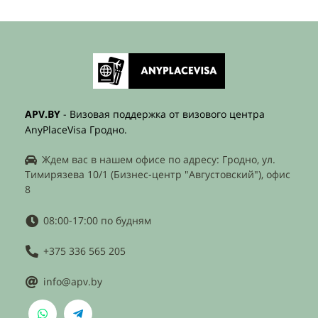
APV.BY
- Визовая поддержка от визового центра
AnyPlaceVisa Гродно.
Ждем вас в нашем офисе по адресу: Гродно, ул.
Тимирязева 10/1 (Бизнес-центр "Августовский"), офис
8
08:00-17:00 по будням
+375 336 565 205
info@apv.by