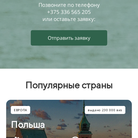
Позвоните по телефону
+375 336 565 205
или оставьте заявку:
Отправить заявку
Популярные страны
ЕВРОПА
выдано 230 000 виз
Польша