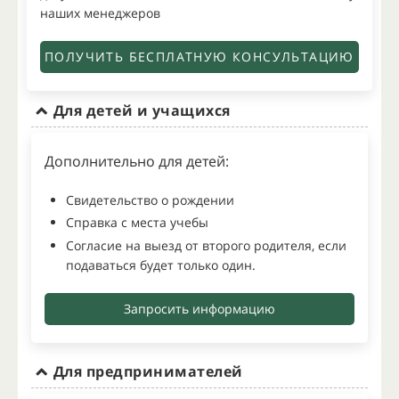
наших менеджеров
ПОЛУЧИТЬ БЕСПЛАТНУЮ КОНСУЛЬТАЦИЮ
Для детей и учащихся
Дополнительно для детей:
Свидетельство о рождении
Справка с места учебы
Согласие на выезд от второго родителя, если
подаваться будет только один.
Запросить информацию
Для предпринимателей